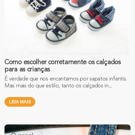
Como escolher corretamente os calçados
para as crianças
É verdade que nos encantamos por sapatos infantis.
Mas mais do que estilo, tanto os calçados in...
LEIA MAIS