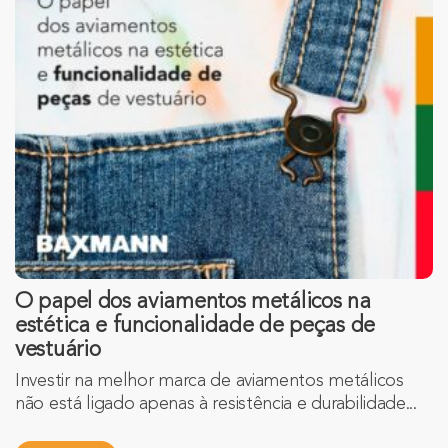
O papel dos aviamentos metálicos na
estética e funcionalidade de peças de
vestuário
Investir na melhor marca de aviamentos metálicos
não está ligado apenas à resistência e durabilidade...