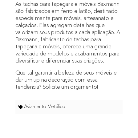
As tachas para tapeçaria e móveis Baxmann
são fabricados em ferro e latão, destinado
especialmente para móveis, artesanato e
calçados. Elas agregam detalhes que
valorizam seus produtos a cada aplicação. A
Baxmann, fabricante de tachas para
tapeçaria e móveis, oferece uma grande
variedade de modelos e acabamentos para
diversificar e diferenciar suas criações.
Que tal garantir a beleza de seus móveis e
dar um up na decoração com essa
tendência?
Solicite um orçamento!
Aviamento Metálico