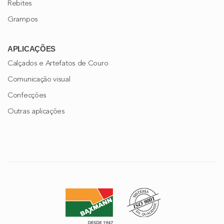
Rebites
Grampos
APLICAÇÕES
Calçados e Artefatos de Couro
Comunicação visual
Confecções
Outras aplicações