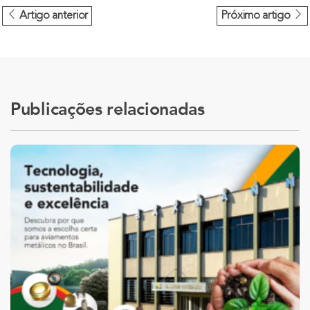
Artigo anterior
Próximo artigo
Publicações relacionadas