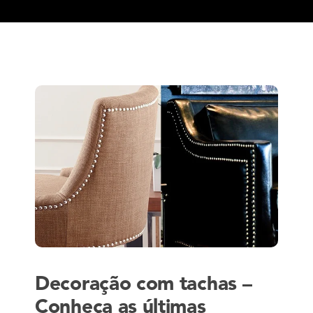
Decoração com tachas –
Conheça as últimas