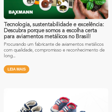
Tecnologia, sustentabilidade e excelência:
Descubra porque somos a escolha certa
para aviamentos metálicos no Brasil!
Procurando um fabricante de aviamentos metálicos
com qualidade, compromisso e reconhecimento de
long...
LEIA MAIS