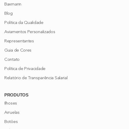
Baxmann
Blog
Política da Qualidade
Aviamentos Personalizados
Representantes
Guia de Cores
Contato
Política de Privacidade
Relatório de Transparência Salarial
PRODUTOS
Ilhoses
Arruelas
Botões