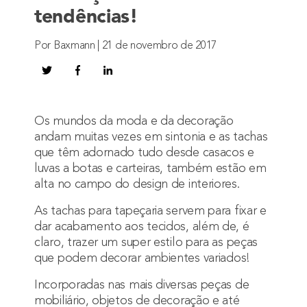
tendências!
Por Baxmann | 21 de novembro de 2017
Os mundos da moda e da decoração
andam muitas vezes em sintonia e as tachas
que têm adornado tudo desde casacos e
luvas a botas e carteiras, também estão em
alta no campo do design de interiores.
As tachas para tapeçaria servem para fixar e
dar acabamento aos tecidos, além de, é
claro, trazer um super estilo para as peças
que podem decorar ambientes variados!
Incorporadas nas mais diversas peças de
mobiliário, objetos de decoração e até