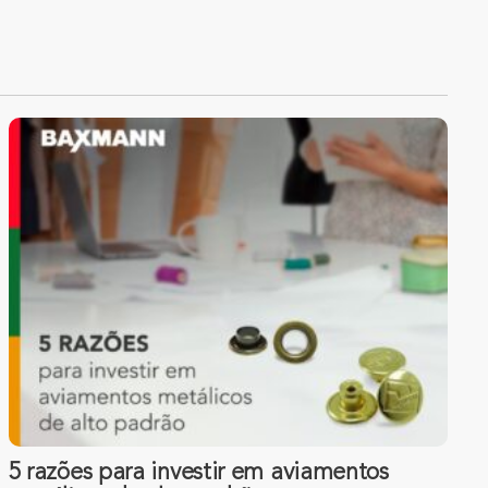
5 razões para investir em aviamentos