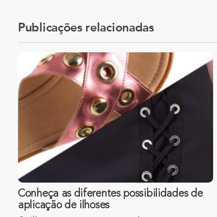
Publicações relacionadas
Conheça as diferentes possibilidades de
aplicação de ilhoses