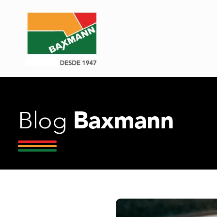
Baxmann
Blog