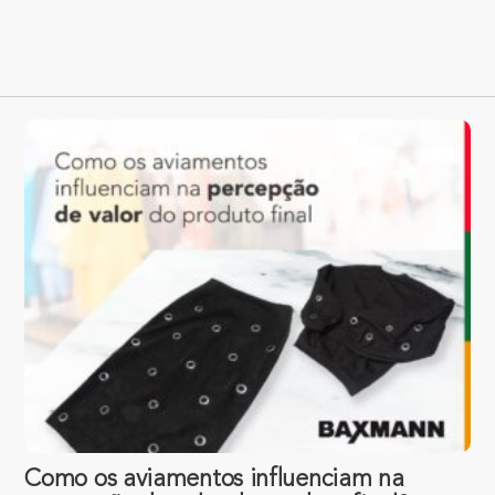
Como os aviamentos influenciam na