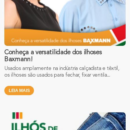
Conheça a versatilidade dos ilhoses
Baxmann!
Usados amplamente na indústria calçadista e têxtil,
os ilhoses são usados para fechar, fixar ventila...
LEIA MAIS