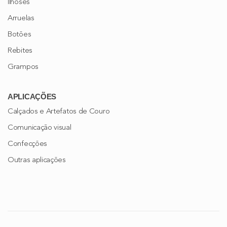
Ilhoses
Arruelas
Botões
Rebites
Grampos
APLICAÇÕES
Calçados e Artefatos de Couro
Comunicação visual
Confecções
Outras aplicações