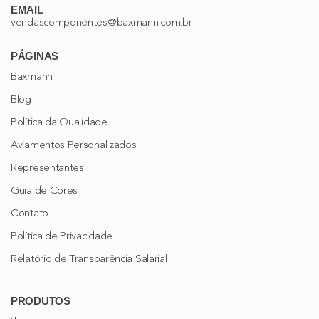
EMAIL
vendascomponentes@baxmann.com.br
PÁGINAS
Baxmann
Blog
Política da Qualidade
Aviamentos Personalizados
Representantes
Guia de Cores
Contato
Política de Privacidade
Relatório de Transparência Salarial
PRODUTOS