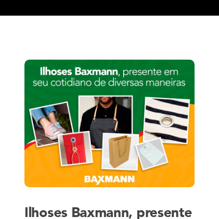
Ilhoses Baxmann, presente