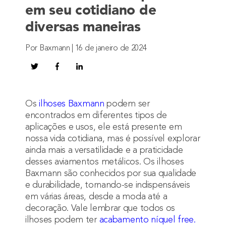
em seu cotidiano de
diversas maneiras
Por Baxmann | 16 de janeiro de 2024
Os
ilhoses Baxmann
podem ser
encontrados em diferentes tipos de
aplicações e usos, ele está presente em
nossa vida cotidiana, mas é possível explorar
ainda mais a versatilidade e a praticidade
desses aviamentos metálicos. Os ilhoses
Baxmann são conhecidos por sua qualidade
e durabilidade, tornando-se indispensáveis
em várias áreas, desde a moda até a
decoração. Vale lembrar que todos os
ilhoses podem ter
acabamento níquel free
.