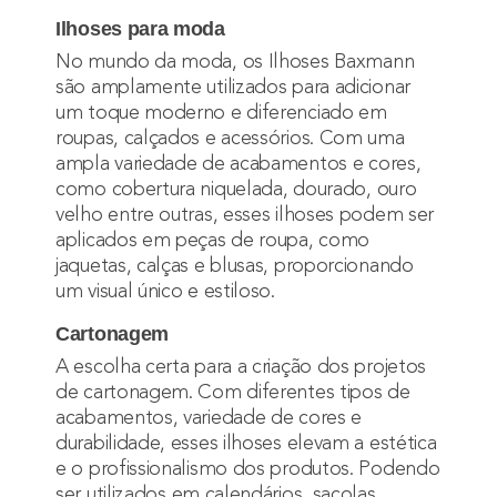
Ilhoses para moda
No mundo da moda, os Ilhoses Baxmann
são amplamente utilizados para adicionar
um toque moderno e diferenciado em
roupas, calçados e acessórios. Com uma
ampla variedade de acabamentos e cores,
como cobertura niquelada, dourado, ouro
velho entre outras, esses ilhoses podem ser
aplicados em peças de roupa, como
jaquetas, calças e blusas, proporcionando
um visual único e estiloso.
Cartonagem
A escolha certa para a criação dos projetos
de cartonagem. Com diferentes tipos de
acabamentos, variedade de cores e
durabilidade, esses ilhoses elevam a estética
e o profissionalismo dos produtos. Podendo
ser utilizados em calendários, sacolas,