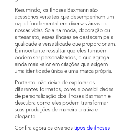
Resumindo, os Ilhoses Baxmann são
acessórios versáteis que desempenham um
papel fundamental em diversas áreas de
nossas vidas. Seja na moda, decoração ou
artesanato, esses ilhoses se destacam pela
qualidade e versatilidade que proporcionam.
É importante ressaltar que eles também
podem ser personalizados, o que agrega
ainda mais valor em criações que exigem
uma identidade única e uma marca própria.
Portanto, não deixe de explorar os
diferentes formatos, cores e possibilidades
de personalização dos Ilhoses Baxmann e
descubra como eles podem transformar
suas produções de maneira criativa e
elegante.
Confira agora os diversos
tipos de ilhoses