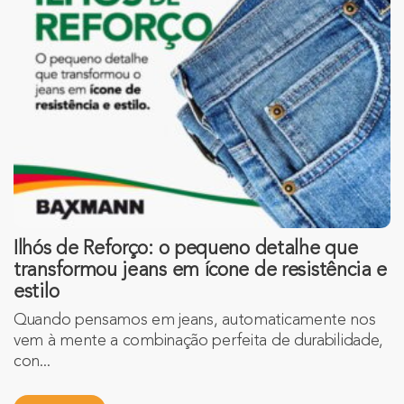
Ilhós de Reforço: o pequeno detalhe que
transformou jeans em ícone de resistência e
estilo
Quando pensamos em jeans, automaticamente nos
vem à mente a combinação perfeita de durabilidade,
con...