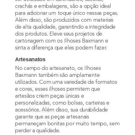
crachás e embalagens, são a opção ideal
para adicionar um toque único nessas peças.
Além disso, são produzidos com materiais
de alta qualidade, garantindo a integridade
dos produtos. Eleve seus projetos de
cartonagem com os Ilhoses Baxmann e
sinta a diferença que eles podem fazer.
Artesanatos
No campo do artesanato, os Ilhoses
Baxmann também são amplamente
utilizados. Com uma variedade de formatos
e cores, esses ilhoses permitem que
artesãos criem peças únicas e
personalizadas, como bolsas, carteiras e
acessórios. Além disso, sua durabilidade
garante que as peças artesanais
permaneçam bonitas por muito tempo, sem
perder a qualidade.