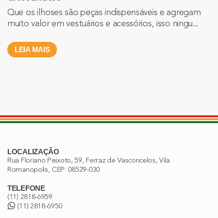
Que os ilhoses são peças indispensáveis e agregam
muito valor em vestuários e acessórios, isso ningu...
LEIA MAIS
LOCALIZAÇÃO
Rua Floriano Peixoto, 59, Ferraz de Vasconcelos, Vila
Romanopolis, CEP: 08529-030
TELEFONE
(11) 2818-6959
(11) 2818-6950