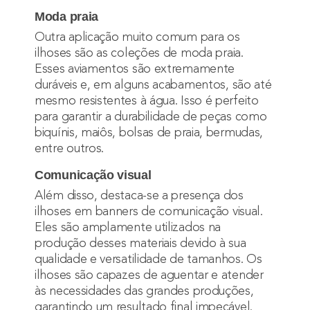
Moda praia
Outra aplicação muito comum para os
ilhoses são as coleções de moda praia.
Esses aviamentos são extremamente
duráveis e, em alguns acabamentos, são até
mesmo resistentes à água. Isso é perfeito
para garantir a durabilidade de peças como
biquínis, maiôs, bolsas de praia, bermudas,
entre outros.
Comunicação visual
Além disso, destaca-se a presença dos
ilhoses em banners de comunicação visual.
Eles são amplamente utilizados na
produção desses materiais devido à sua
qualidade e versatilidade de tamanhos. Os
ilhoses são capazes de aguentar e atender
às necessidades das grandes produções,
garantindo um resultado final impecável.