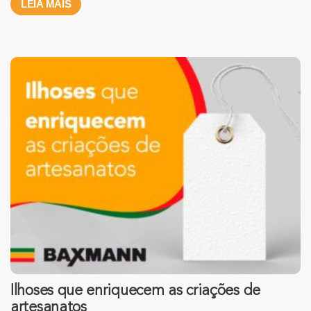
LEIA MAIS
Ilhoses que enriquecem as criações de
artesanatos