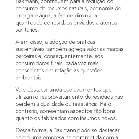
Baxmann, contribuem para a redução do
consumo de recursos naturais, economia de
energia e água, além de diminuir a
quantidade de resíduos enviados a aterros
sanitários.
Além disso, a adoção de práticas
sustentáveis também agrega valor às marcas
parceiras e, consequentemente, aos
consumidores finais, cada vez mais
conscientes em relação às questões
ambientais.
Vale destacar ainda que aviamentos que
utilizam o reaproveitamento de resíduos não
perdem a qualidade ou resistência. Pelo
contrário, apresentam aspectos tão bons
quanto os fabricados com insumos novos.
Dessa forma, a Baxmann pode se destacar
como uma empresa comprometida com a