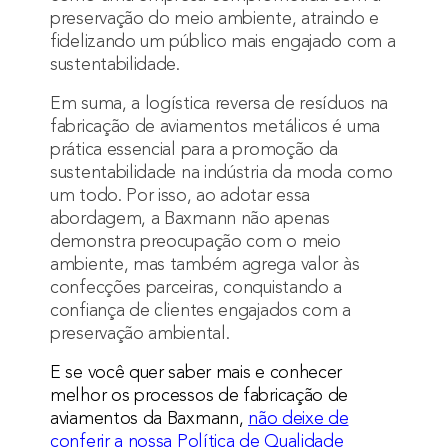
preservação do meio ambiente, atraindo e
fidelizando um público mais engajado com a
sustentabilidade.
Em suma, a logística reversa de resíduos na
fabricação de aviamentos metálicos é uma
prática essencial para a promoção da
sustentabilidade na indústria da moda como
um todo. Por isso, ao adotar essa
abordagem, a Baxmann não apenas
demonstra preocupação com o meio
ambiente, mas também agrega valor às
confecções parceiras, conquistando a
confiança de clientes engajados com a
preservação ambiental.
E se você quer saber mais e conhecer
melhor os processos de fabricação de
aviamentos da Baxmann,
não deixe de
conferir a nossa Política de Qualidade