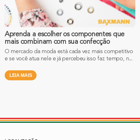
Aprenda a escolher os componentes que
mais combinam com sua confecção
O mercado da moda está cada vez mais competitivo
e se você atua nele e já percebeu isso faz tempo, n...
LEIA MAIS