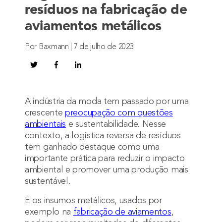
resíduos na fabricação de
aviamentos metálicos
Por Baxmann | 7 de julho de 2023
A indústria da moda tem passado por uma
crescente
preocupação com questões
ambientais
e sustentabilidade. Nesse
contexto, a logística reversa de resíduos
tem ganhado destaque como uma
importante prática para reduzir o impacto
ambiental e promover uma produção mais
sustentável.
E os insumos metálicos, usados por
exemplo na
fabricação de aviamentos
,