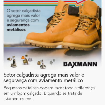
Setor calçadista agrega mais valor e
segurança com aviamento metálico
Pequenos detalhes podem fazer toda a diferença
em um bom calçado! E quando se trata de
aviamentos me...