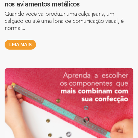
nos aviamentos metálicos
Quando você vai produzir uma calça jeans, um
calçado ou até uma lona de comunicação visual, é
normal...
LEIA MAIS