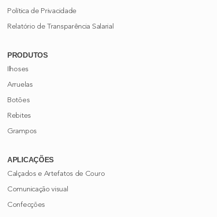
Política de Privacidade
Relatório de Transparência Salarial
PRODUTOS
Ilhoses
Arruelas
Botões
Rebites
Grampos
APLICAÇÕES
Calçados e Artefatos de Couro
Comunicação visual
Confecções