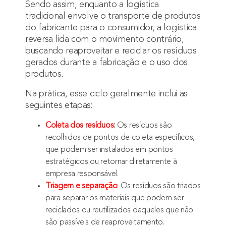
Sendo assim, enquanto a logística
tradicional envolve o transporte de produtos
do fabricante para o consumidor, a logística
reversa lida com o movimento contrário,
buscando reaproveitar e reciclar os resíduos
gerados durante a fabricação e o uso dos
produtos.
Na prática, esse ciclo geralmente inclui as
seguintes etapas:
Coleta dos resíduos
:
Os resíduos são
recolhidos de pontos de coleta específicos,
que podem ser instalados em pontos
estratégicos ou retornar diretamente à
empresa responsável.
Triagem e separação
:
Os resíduos são triados
para separar os materiais que podem ser
reciclados ou reutilizados daqueles que não
são passíveis de reaproveitamento.