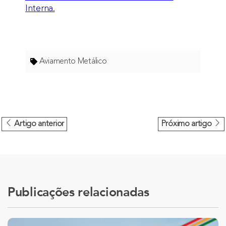
Interna.
Aviamento Metálico
Artigo anterior
Próximo artigo
Publicações relacionadas