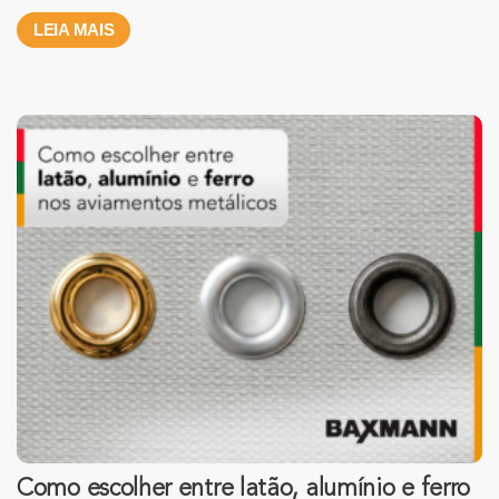
LEIA MAIS
Como escolher entre latão, alumínio e ferro