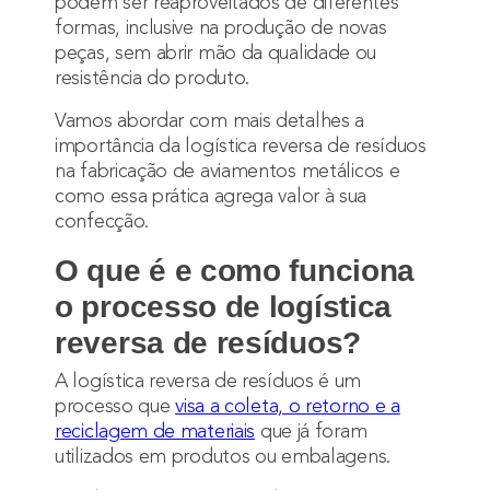
podem ser reaproveitados de diferentes
formas, inclusive na produção de novas
peças, sem abrir mão da qualidade ou
resistência do produto.
Vamos abordar com mais detalhes a
importância da logística reversa de resíduos
na fabricação de aviamentos metálicos e
como essa prática agrega valor à sua
confecção.
O que é e como funciona
o processo de logística
reversa de resíduos?
A logística reversa de resíduos é um
processo que
visa a coleta, o retorno e a
reciclagem de materiais
que já foram
utilizados em produtos ou embalagens.