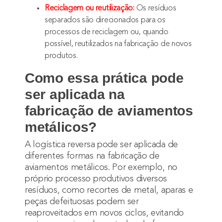
Reciclagem ou reutilização:
Os resíduos
separados são direcionados para os
processos de reciclagem ou, quando
possível, reutilizados na fabricação de novos
produtos.
Como essa prática pode
ser aplicada na
fabricação de aviamentos
metálicos?
A logística reversa pode ser aplicada de
diferentes formas na fabricação de
aviamentos metálicos. Por exemplo, no
próprio processo produtivos diversos
resíduos, como recortes de metal, aparas e
peças defeituosas podem ser
reaproveitados em novos ciclos, evitando