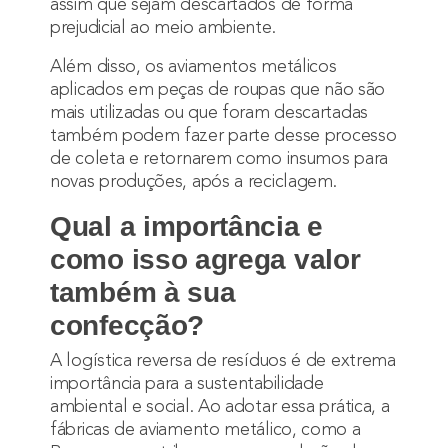
assim que sejam descartados de forma
prejudicial ao meio ambiente.
Além disso, os aviamentos metálicos
aplicados em peças de roupas que não são
mais utilizadas ou que foram descartadas
também podem fazer parte desse processo
de coleta e retornarem como insumos para
novas produções, após a reciclagem.
Qual a importância e
como isso agrega valor
também à sua
confecção?
A logística reversa de resíduos é de extrema
importância para a sustentabilidade
ambiental e social. Ao adotar essa prática, a
fábricas de aviamento metálico, como a