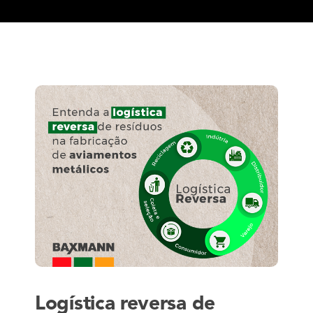
Logística reversa de