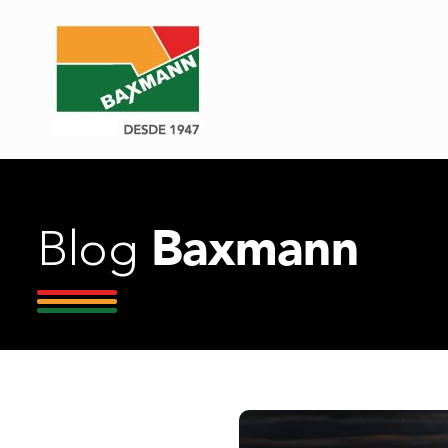
Baxmann
Blog