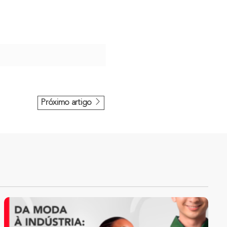
Próximo artigo