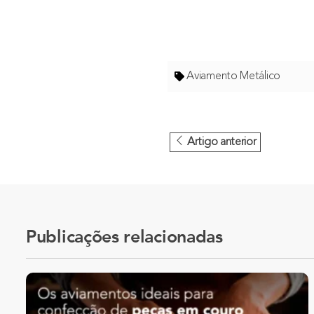
Aviamento Metálico
Artigo anterior
Publicações relacionadas