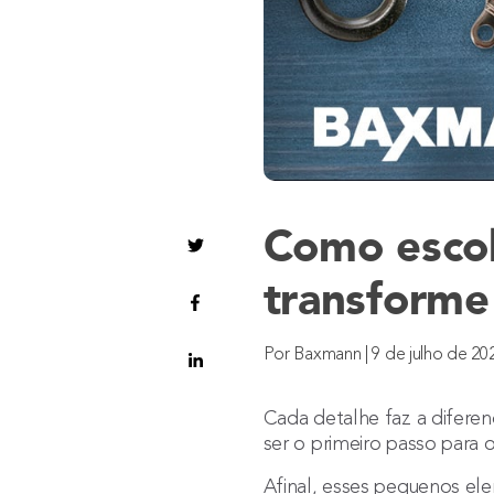
Como escol
transforme
Por Baxmann | 9 de julho de 20
Cada detalhe faz a difere
ser o primeiro passo para
Afinal, esses pequenos ele