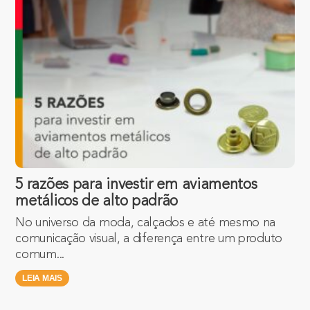
5 razões para investir em aviamentos
metálicos de alto padrão
No universo da moda, calçados e até mesmo na
comunicação visual, a diferença entre um produto
comum...
LEIA MAIS