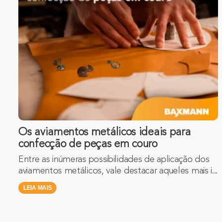
Os aviamentos metálicos ideais para
confecção de peças em couro
Entre as inúmeras possibilidades de aplicação dos
aviamentos metálicos, vale destacar aqueles mais i...
LEIA MAIS