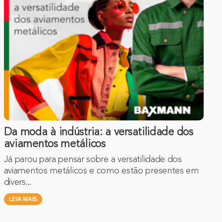
Da moda à indústria: a versatilidade dos
aviamentos metálicos
Já parou para pensar sobre a versatilidade dos
aviamentos metálicos e como estão presentes em
divers...
LEIA MAIS