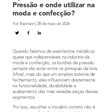
Pressão e onde utilizar na
moda e confecção?
Por Baxmann | 28 de maio de 2026
Quando falamos de aviamentos metálicos
quase que indispensáveis na indústria da
moda e confecção, os botões de pressão
sempre vão estar entre os principais da lista.
Afinal, mais do que um simples sistema de
fechamento, eles influenciam diretamente
na funcionalidade, durabilidade e
acabamento das mais variadas peças desses
segmentos.
Por isso, escolher o modelo correto não é