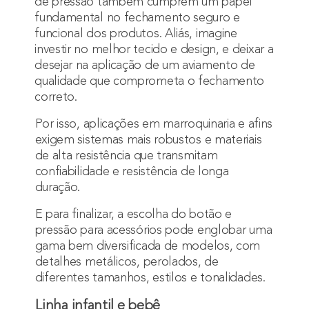
de pressão também cumprem um papel
fundamental no fechamento seguro e
funcional dos produtos. Aliás, imagine
investir no melhor tecido e design, e deixar a
desejar na aplicação de um aviamento de
qualidade que comprometa o fechamento
correto.
Por isso, aplicações em marroquinaria e afins
exigem sistemas mais robustos e materiais
de alta resistência que transmitam
confiabilidade e resistência de longa
duração.
E para finalizar, a escolha do botão e
pressão para acessórios pode englobar uma
gama bem diversificada de modelos, com
detalhes metálicos, perolados, de
diferentes tamanhos, estilos e tonalidades.
Linha infantil e bebê