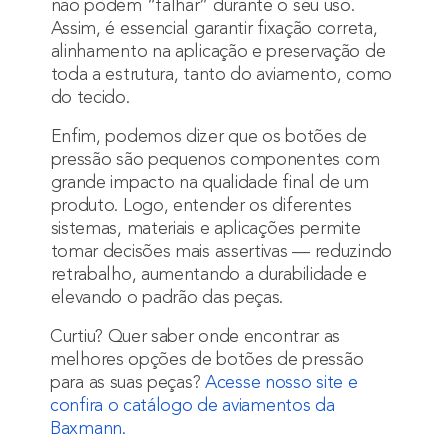
não podem “falhar” durante o seu uso.
Assim, é essencial garantir fixação correta,
alinhamento na aplicação e preservação de
toda a estrutura, tanto do aviamento, como
do tecido.
Enfim, podemos dizer que os botões de
pressão são pequenos componentes com
grande impacto na qualidade final de um
produto. Logo, entender os diferentes
sistemas, materiais e aplicações permite
tomar decisões mais assertivas — reduzindo
retrabalho, aumentando a durabilidade e
elevando o padrão das peças.
Curtiu? Quer saber onde encontrar as
melhores opções de botões de pressão
para as suas peças?
Acesse nosso site e
confira o catálogo de aviamentos da
Baxmann.