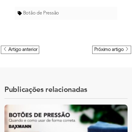
Botão de Pressão
Artigo anterior
Próximo artigo
Publicações relacionadas