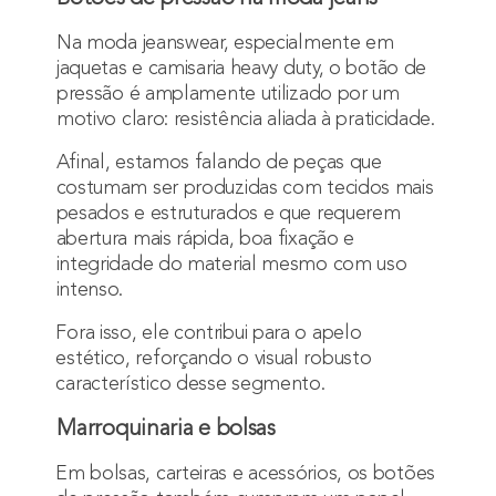
Na moda jeanswear, especialmente em
jaquetas e camisaria heavy duty, o botão de
pressão é amplamente utilizado por um
motivo claro: resistência aliada à praticidade.
Afinal, estamos falando de peças que
costumam ser produzidas com tecidos mais
pesados e estruturados e que requerem
abertura mais rápida, boa fixação e
integridade do material mesmo com uso
intenso.
Fora isso, ele contribui para o apelo
estético, reforçando o visual robusto
característico desse segmento.
Marroquinaria e bolsas
Em bolsas, carteiras e acessórios, os botões