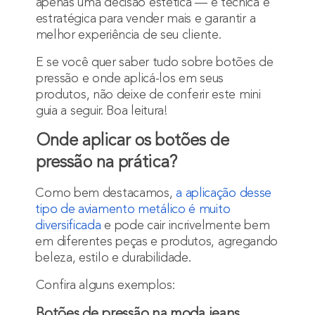
apenas uma decisão estética — é técnica e
estratégica para vender mais e garantir a
melhor experiência de seu cliente.
E se você quer saber tudo sobre botões de
pressão e onde aplicá-los em seus
produtos, não deixe de conferir este mini
guia a seguir. Boa leitura!
Onde aplicar os botões de
pressão na prática?
Como bem destacamos,
a aplicação desse
tipo de aviamento metálico é muito
diversificada
e pode cair incrivelmente bem
em diferentes peças e produtos, agregando
beleza, estilo e durabilidade.
Confira alguns exemplos:
Botões de pressão na moda jeans