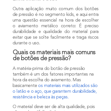
Outra aplicação muito comum dos botões
de pressão é no segmento kids, e aqui entra
uma questão essencial na hora de escolher
o aviamento metálico correto: É preciso
durabilidade e qualidade do material para
evitar que se solte facilmente e traga riscos
durante o uso.
Quais os materiais mais comuns
de botões de pressão?
A matéria-prima do botão de pressão
também é um dos fatores importantes na
hora da escolha do aviamento. Mas
basicamente
o
s materiais mais utilizados são
o latão e o aço,
que garantem durabilidade,
resistência e beleza às peças.
O material deve ser de alta qualidade, pois