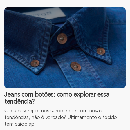
Jeans com botões: como explorar essa
tendência?
O jeans sempre nos surpreende com novas
tendências, não é verdade? Ultimamente o tecido
tem saído ap...