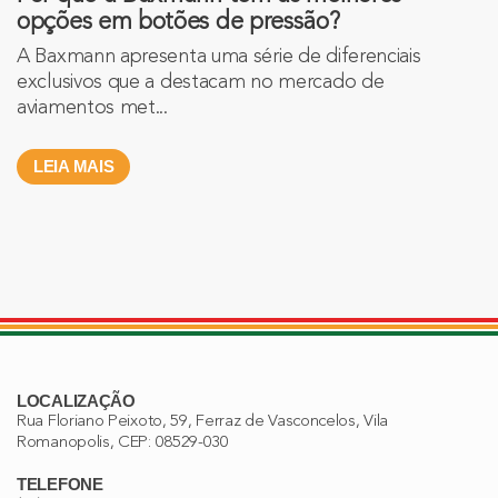
opções em botões de pressão?
A Baxmann apresenta uma série de diferenciais
exclusivos que a destacam no mercado de
aviamentos met...
LEIA MAIS
LOCALIZAÇÃO
Rua Floriano Peixoto, 59, Ferraz de Vasconcelos, Vila
Romanopolis, CEP: 08529-030
TELEFONE