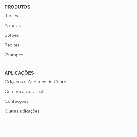
PRODUTOS
Ilhoses
Arruelas
Botões
Rebites
Grampos
APLICAÇÕES
Calçados e Artefatos de Couro
Comunicação visual
Confecções
Outras aplicações