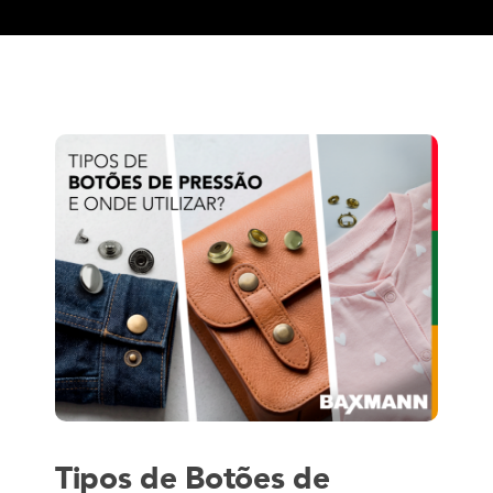
Tipos de Botões de