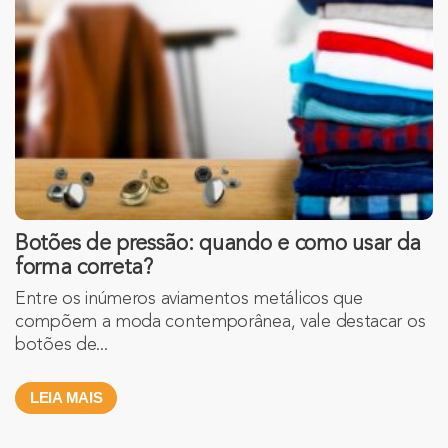
Botões de pressão: quando e como usar da
forma correta?
Entre os inúmeros aviamentos metálicos que
compõem a moda contemporânea, vale destacar os
botões de...
LEIA MAIS