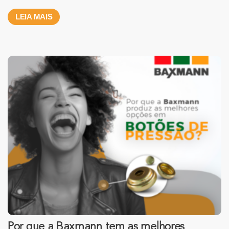
LEIA MAIS
Por que a Baxmann tem as melhores