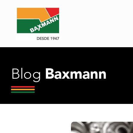
Baxmann
Blog