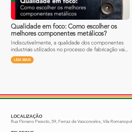
Qualidade em foco: Como escolher os
melhores componentes metálicos?
Indiscutivelmente, a qualidade dos componentes
industriais utilizados no processo de fabricação vai...
LEIA MAIS
LOCALIZAÇÃO
Rua Floriano Peixoto, 59, Ferraz de Vasconcelos, Vila Romanopo