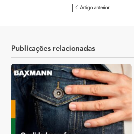
Artigo anterior
Publicações relacionadas