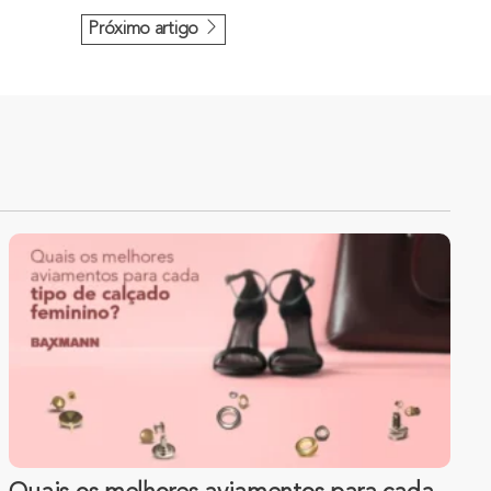
Próximo artigo