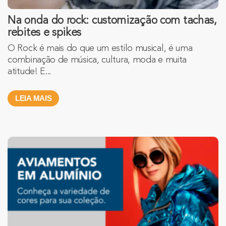
Na onda do rock: customização com tachas,
rebites e spikes
O Rock é mais do que um estilo musical, é uma
combinação de música, cultura, moda e muita
atitude! E...
LEIA MAIS