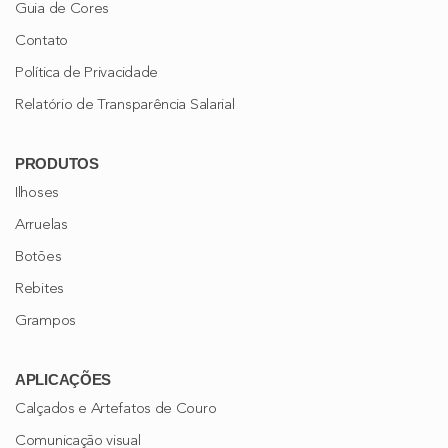
Guia de Cores
Contato
Política de Privacidade
Relatório de Transparência Salarial
PRODUTOS
Ilhoses
Arruelas
Botões
Rebites
Grampos
APLICAÇÕES
Calçados e Artefatos de Couro
Comunicação visual