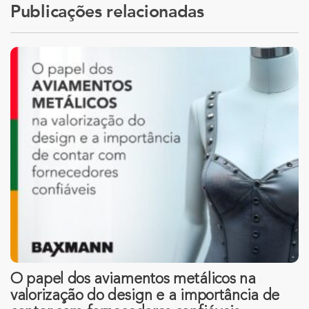
Publicações relacionadas
O papel dos aviamentos metálicos na
valorização do design e a importância de