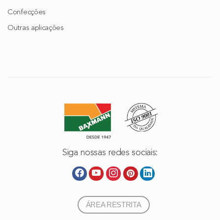
Confecções
Outras aplicações
Siga nossas redes sociais:
ÁREA RESTRITA