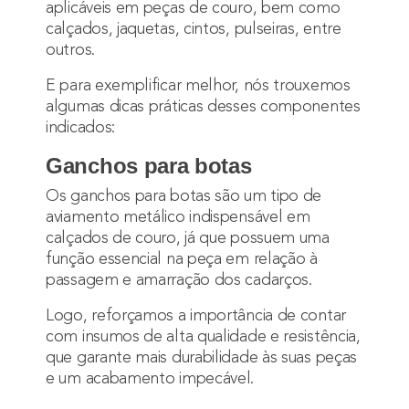
aplicáveis em peças de couro, bem como
calçados, jaquetas, cintos, pulseiras, entre
outros.
E para exemplificar melhor, nós trouxemos
algumas dicas práticas desses componentes
indicados:
Ganchos para botas
Os ganchos para botas são um tipo de
aviamento metálico indispensável em
calçados de couro, já que possuem uma
função essencial na peça em relação à
passagem e amarração dos cadarços.
Logo, reforçamos a importância de contar
com insumos de alta qualidade e resistência,
que garante mais durabilidade às suas peças
e um acabamento impecável.