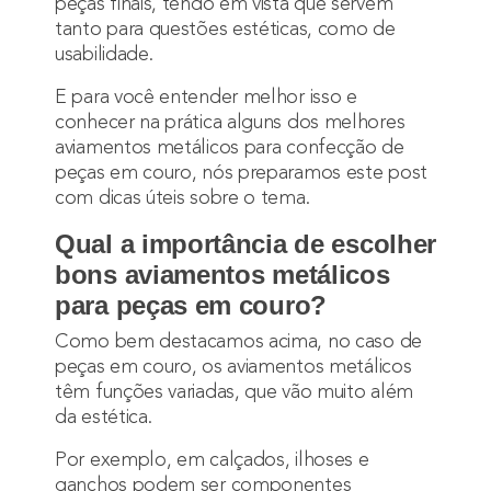
peças finais, tendo em vista que servem
tanto para questões estéticas, como de
usabilidade.
E para você entender melhor isso e
conhecer na prática alguns dos melhores
aviamentos metálicos para confecção de
peças em couro, nós preparamos este post
com dicas úteis sobre o tema.
Qual a importância de escolher
bons aviamentos metálicos
para peças em couro?
Como bem destacamos acima, no caso de
peças em couro, os aviamentos metálicos
têm funções variadas, que vão muito além
da estética.
Por exemplo, em calçados, ilhoses e
ganchos podem ser componentes