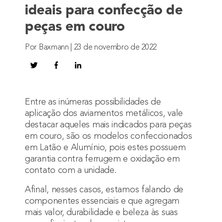
ideais para confecção de
peças em couro
Por Baxmann | 23 de novembro de 2022
Entre as inúmeras possibilidades de
aplicação dos aviamentos metálicos, vale
destacar aqueles mais indicados para peças
em couro, são os modelos confeccionados
em Latão e Alumínio, pois estes possuem
garantia contra ferrugem e oxidação em
contato com a unidade.
Afinal, nesses casos, estamos falando de
componentes essenciais e que agregam
mais valor, durabilidade e beleza às suas