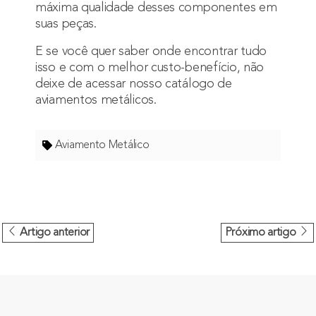
máxima qualidade desses componentes em
suas peças.
E se você quer saber onde encontrar tudo
isso e com o melhor custo-benefício, não
deixe de acessar nosso catálogo de
aviamentos metálicos.
Aviamento Metálico
Artigo anterior
Próximo artigo