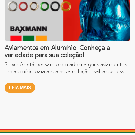
Aviamentos em Alumínio: Conheça a
variedade para sua coleção!
Se você está pensando em aderir alguns aviamentos
em alumínio para a sua nova coleção, saiba que ess...
LEIA MAIS