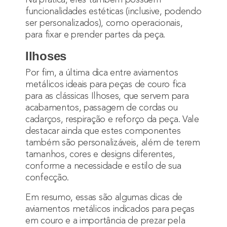
funcionalidades estéticas (inclusive, podendo
ser personalizados), como operacionais,
para fixar e prender partes da peça.
Ilhoses
Por fim, a última dica entre aviamentos
metálicos ideais para peças de couro fica
para as clássicas Ilhoses, que servem para
acabamentos, passagem de cordas ou
cadarços, respiração e reforço da peça. Vale
destacar ainda que estes componentes
também são personalizáveis, além de terem
tamanhos, cores e designs diferentes,
conforme a necessidade e estilo de sua
confecção.
Em resumo, essas são algumas dicas de
aviamentos metálicos indicados para peças
em couro e a importância de prezar pela