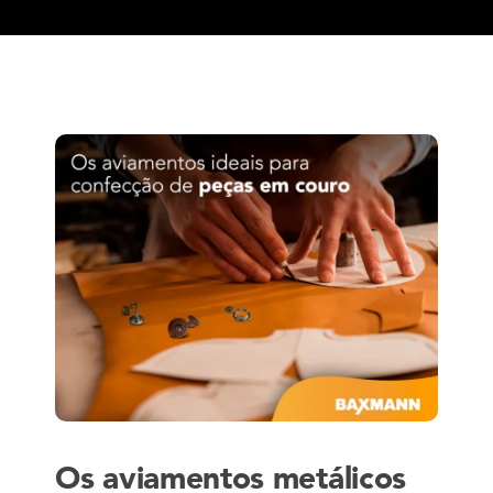
Os aviamentos metálicos