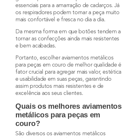
essenciais para a amarração de cadarços. Já
os respiradores podem tornar a peça muito
mais confortável e fresca no dia a dia.
Da mesma forma em que botões tendem a
tornar as confecções ainda mais resistentes
e bem acabadas.
Portanto, escolher aviamentos metálicos
para peças em couro de melhor qualidade é
fator crucial para agregar mais valor, estética
e usabilidade em suas peças, garantindo
assim produtos mais resistentes e de
excelência aos seus clientes.
Quais os melhores aviamentos
metálicos para peças em
couro?
São diversos os aviamentos metálicos