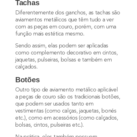
Tachas
Diferentemente dos ganchos, as tachas são
aviamentos metálicos que têm tudo a ver
com as peças em couro, porém, com uma
função mais estética mesmo.
Sendo assim, elas podem ser aplicadas
como complemento decorativo em cintos,
jaquetas, pulseiras, bolsas e também em
calçados.
Botões
Outro tipo de aviamento metálico aplicável
a peças de couro são os tradicionais botões,
que podem ser usados tanto em
vestimentas (como calças, jaquetas, bonés
etc.), como em acessórios (como calçados,
bolsas, cintos, pulseiras etc.).
Na prática, eles também possuem