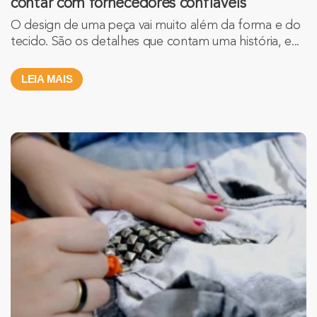
contar com fornecedores confiáveis
O design de uma peça vai muito além da forma e do
tecido. São os detalhes que contam uma história, e...
LEIA MAIS