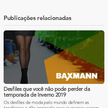
Publicações relacionadas
Desfiles que você não pode perder da
temporada de Inverno 2019
Os desfiles de moda pelo mundo definem as