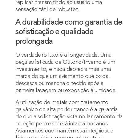
replicar, transmitindo ao usuário uma
sensação tátil de robustez.
A durabilidade como garantia de
sofisticação e qualidade
prolongada
O verdadeiro luxo é a longevidade. Uma
peça sofisticada de Outono/Inverno é um
investimento, e nada deprecia mais uma
marca do que um aviamento que oxida,
descasca ou mancha o tecido após a
primeira lavagem ou exposição à umidade.
A utilização de metais com tratamento
galvânico de alta performance é a garantia
de que a sofisticação vista no lançamento da
coleção permanecerá intacta por anos.
Aviamentos que mantêm sua integridade
física e estética, mesmo sob o atrito