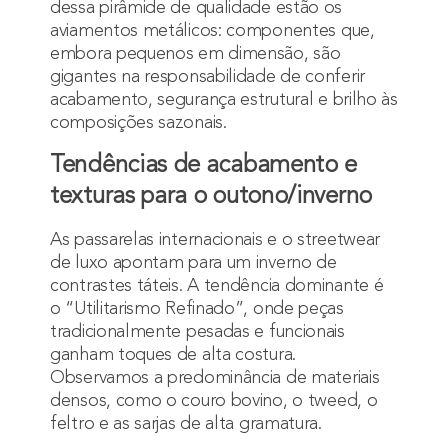
dessa pirâmide de qualidade estão os
aviamentos metálicos: componentes que,
embora pequenos em dimensão, são
gigantes na responsabilidade de conferir
acabamento, segurança estrutural e brilho às
composições sazonais.
Tendências de acabamento e
texturas para o outono/inverno
As passarelas internacionais e o streetwear
de luxo apontam para um inverno de
contrastes táteis. A tendência dominante é
o “Utilitarismo Refinado”, onde peças
tradicionalmente pesadas e funcionais
ganham toques de alta costura.
Observamos a predominância de materiais
densos, como o couro bovino, o tweed, o
feltro e as sarjas de alta gramatura.