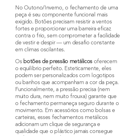
No Outono/Inverno, o fechamento de uma
peça é seu componente funcional mais
exigido. Botões precisam resistir a ventos
fortes e proporcionar uma barreira eficaz
contra o frio, sem comprometer a facilidade
de vestir e despir — um desafio constante
em climas oscilantes.
Os
botões de pressão metálicos
oferecem
o equilíbrio perfeito. Esteticamente, eles
podem ser personalizados com logotipos
ou banhos que acompanham a cor da peça.
Funcionalmente, a pressão precisa (nem
muito dura, nem muito frouxa) garante que
o fechamento permaneça seguro durante o
movimento. Em acessórios como bolsas e
carteiras, esses fechamentos metálicos
adicionam um clique de segurança e
qualidade que o plástico jamais consegue