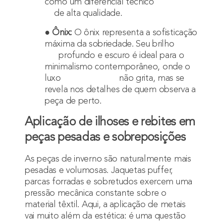
como um diferencial técnico
de alta qualidade.
●
Ônix:
O ônix representa a sofisticação
máxima da sobriedade. Seu brilho
profundo e escuro é ideal para o
minimalismo contemporâneo, onde o
luxo não grita, mas se
revela nos detalhes de quem observa a
peça de perto.
Aplicação de ilhoses e rebites em
peças pesadas e sobreposições
As peças de inverno são naturalmente mais
pesadas e volumosas. Jaquetas puffer,
parcas forradas e sobretudos exercem uma
pressão mecânica constante sobre o
material têxtil. Aqui, a aplicação de metais
vai muito além da estética: é uma questão