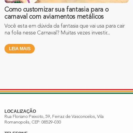
Como customizar sua fantasia para o
carnaval com aviamentos metálicos
Você esta em dúvida da fantasia que vai usa para cair
na folia nesse Carnaval? Muitas vezes investir...
LEIA MAIS
LOCALIZAÇÃO
Rua Floriano Peixoto, 59, Ferraz de Vasconcelos, Vila
Romanopolis, CEP: 08529-030