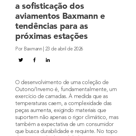
a sofisticação dos
aviamentos Baxmann e
tendências para as
próximas estações
Por Baxmann | 23 de abril de 2026
O desenvolvimento de uma coleção de
Outono/Inverno é, fundamentalmente, um
exercício de camadas. À medida que as
temperaturas caem, a complexidade das
peças aumenta, exigindo materiais que
suportem não apenas o rigor climático, mas
também a expectativa de um consumidor
que busca durabilidade e requinte. No topo