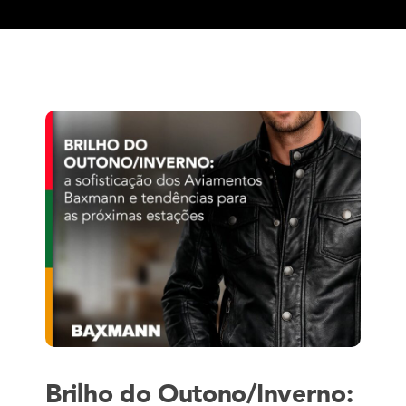
Brilho do Outono/Inverno: