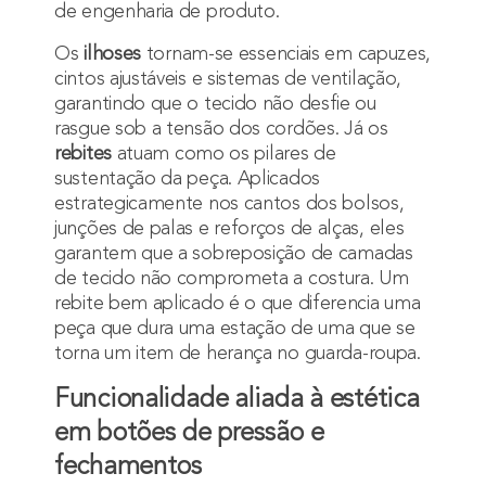
de engenharia de produto.
Os
ilhoses
tornam-se essenciais em capuzes,
cintos ajustáveis e sistemas de ventilação,
garantindo que o tecido não desfie ou
rasgue sob a tensão dos cordões. Já os
rebites
atuam como os pilares de
sustentação da peça. Aplicados
estrategicamente nos cantos dos bolsos,
junções de palas e reforços de alças, eles
garantem que a sobreposição de camadas
de tecido não comprometa a costura. Um
rebite bem aplicado é o que diferencia uma
peça que dura uma estação de uma que se
torna um item de herança no guarda-roupa.
Funcionalidade aliada à estética
em botões de pressão e
fechamentos