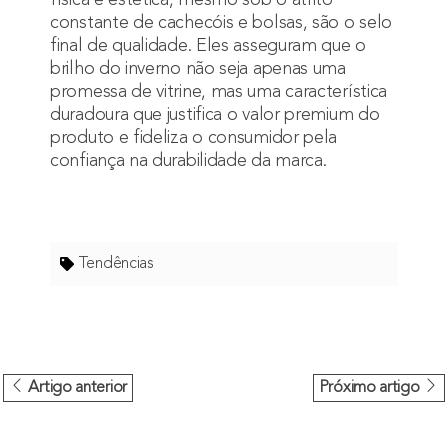
constante de cachecóis e bolsas, são o selo
final de qualidade. Eles asseguram que o
brilho do inverno não seja apenas uma
promessa de vitrine, mas uma característica
duradoura que justifica o valor premium do
produto e fideliza o consumidor pela
confiança na durabilidade da marca.
Tendências
Artigo anterior
Próximo artigo