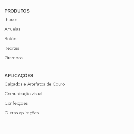
PRODUTOS
Ilhoses
Arruelas
Botões
Rebites
Grampos
APLICAÇÕES
Calçados e Artefatos de Couro
Comunicação visual
Confecções
Outras aplicações