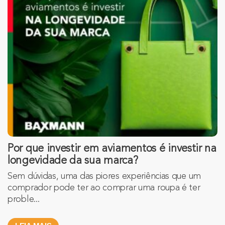
Por que investir em aviamentos é investir na
longevidade da sua marca?
Sem dúvidas, uma das piores experiências que um
comprador pode ter ao comprar uma roupa é ter
proble...