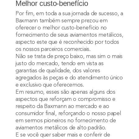
Melhor custo-benefício
Por fim, em toda a sua jornada de sucesso, a
Baxmann também sempre prezou em
oferecer o melhor custo-benefício no
fornecimento de seus aviamentos metálicos,
aspecto este que é reconhecido por todos
os nossos parceiros comerciais.
Não se trata de preço baixo, mas sim o mais
justo do mercado, tendo em vista as
garantias de qualidade, dos valores
agregados às peças e do atendimento único
e exclusivo que oferecemos.
Em resumo, esses são apenas alguns dos
aspectos que reforçam o compromisso e
respeito da Baxmann ao mercado e ao
consumidor final, reforçando o nosso papel
em sermos pioneiros no fornecimento de
aviamentos metálicos de alto padrão.
E se você quer saber mais e conferir de