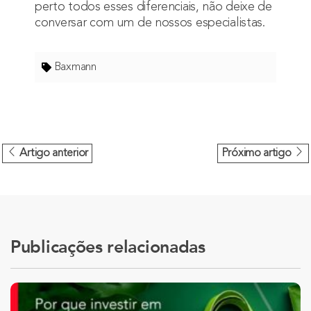
perto todos esses diferenciais,
não deixe de
conversar com um de nossos especialistas
.
Baxmann
Artigo anterior
Próximo artigo
Publicações relacionadas