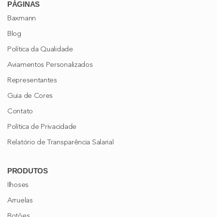
PÁGINAS
Baxmann
Blog
Política da Qualidade
Aviamentos Personalizados
Representantes
Guia de Cores
Contato
Política de Privacidade
Relatório de Transparência Salarial
PRODUTOS
Ilhoses
Arruelas
Botões