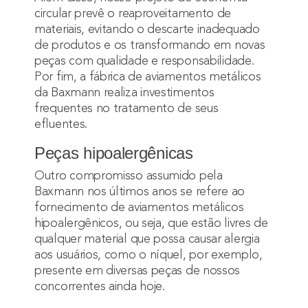
circular prevê o reaproveitamento de
materiais, evitando o descarte inadequado
de produtos e os transformando em novas
peças com qualidade e responsabilidade.
Por fim, a fábrica de aviamentos metálicos
da Baxmann realiza investimentos
frequentes no tratamento de seus
efluentes.
Peças hipoalergênicas
Outro compromisso assumido pela
Baxmann nos últimos anos se refere ao
fornecimento de
aviamentos metálicos
hipoalergênicos
, ou seja, que estão livres de
qualquer material que possa causar alergia
aos usuários, como o níquel, por exemplo,
presente em diversas peças de nossos
concorrentes ainda hoje.