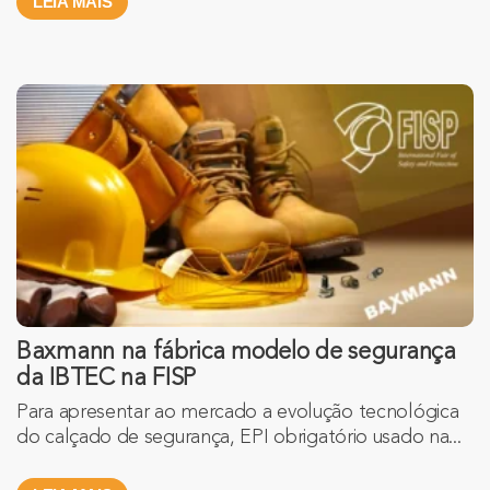
LEIA MAIS
Baxmann na fábrica modelo de segurança
da IBTEC na FISP
Para apresentar ao mercado a evolução tecnológica
do calçado de segurança, EPI obrigatório usado na...