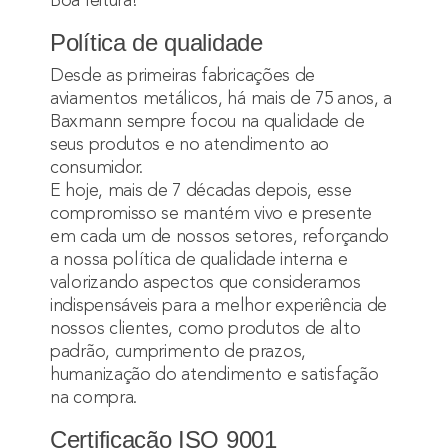
Boa leitura!
Política de qualidade
Desde as primeiras
fabricações de
aviamentos metálicos
, há mais de 75 anos, a
Baxmann sempre focou na qualidade de
seus produtos e no atendimento ao
consumidor.
E hoje, mais de 7 décadas depois, esse
compromisso se mantém vivo e presente
em cada um de nossos setores, reforçando
a nossa
política de qualidade interna
e
valorizando aspectos que consideramos
indispensáveis para a melhor experiência de
nossos clientes, como produtos de alto
padrão, cumprimento de prazos,
humanização do atendimento e satisfação
na compra.
Certificação ISO 9001