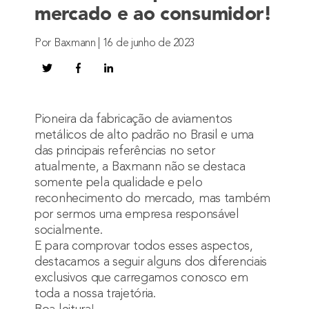
mercado e ao consumidor!
Por Baxmann | 16 de junho de 2023
Pioneira da fabricação de aviamentos
metálicos de alto padrão no Brasil e uma
das principais referências no setor
atualmente,
a Baxmann
não se destaca
somente pela qualidade e pelo
reconhecimento do mercado, mas também
por sermos uma empresa responsável
socialmente.
E para comprovar todos esses aspectos,
destacamos a seguir alguns dos diferenciais
exclusivos que carregamos conosco em
toda a nossa trajetória.