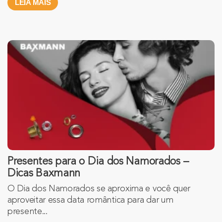
LEIA MAIS
Presentes para o Dia dos Namorados –
Dicas Baxmann
O Dia dos Namorados se aproxima e você quer
aproveitar essa data romântica para dar um
presente...