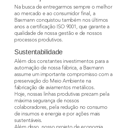
Na busca de entregarmos sempre o melhor
ao mercado e ao consumidor final, a
Baxmann conquistou também nos últimos
anos a certificação ISO 9001, que garante a
qualidade de nossa gestão e de nossos
processos produtivos.
Sustentabilidade
Além dos constantes investimentos para a
automação de nossa fábrica, a Baxmann
assume um importante compromisso com a
preservação do Meio Ambiente na
fabricação de aviamentos metálicos.
Hoje, nossas linhas produtivas prezam pela
máxima segurança de nossos
colaboradores, pela redução no consumo
de insumos e energia e por ações mais
sustentáveis.
Além disso, nosso projeto de economia