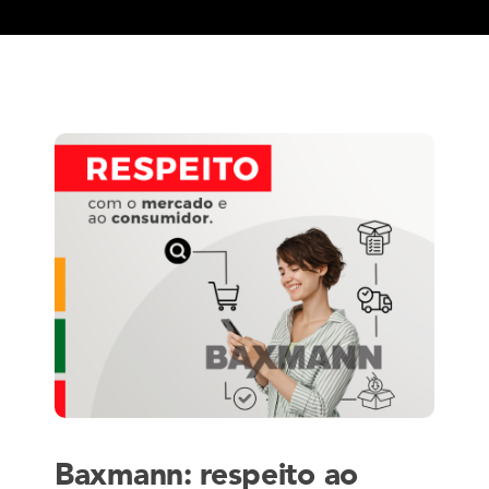
Baxmann: respeito ao