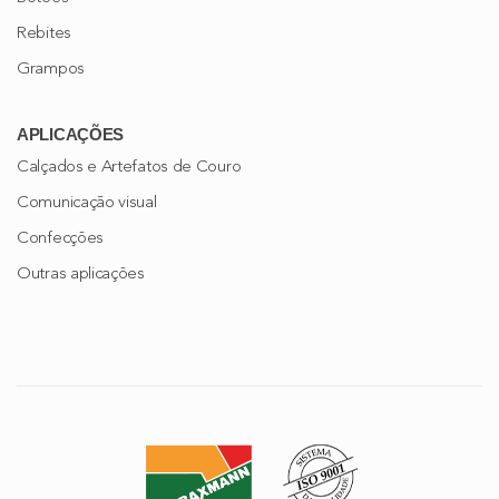
Rebites
Grampos
APLICAÇÕES
Calçados e Artefatos de Couro
Comunicação visual
Confecções
Outras aplicações