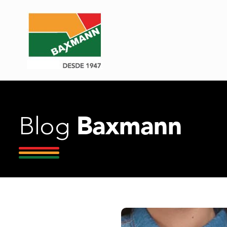
Baxmann
Blog