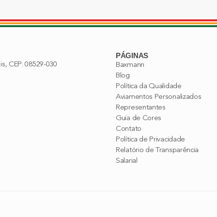
PÁGINAS
lis, CEP: 08529-030
Baxmann
Blog
Política da Qualidade
Aviamentos Personalizados
Representantes
Guia de Cores
Contato
Política de Privacidade
Relatório de Transparência
Salarial