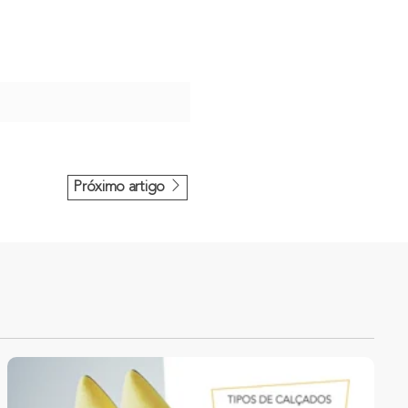
Próximo artigo