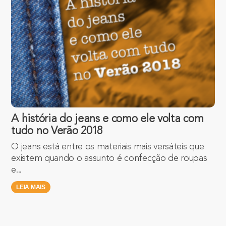
A história do jeans e como ele volta com
tudo no Verão 2018
O jeans está entre os materiais mais versáteis que
existem quando o assunto é confecção de roupas
e...
LEIA MAIS