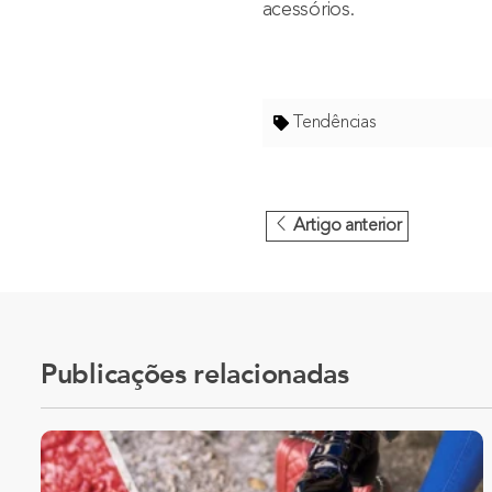
acessórios
.
Tendências
Artigo anterior
Publicações relacionadas