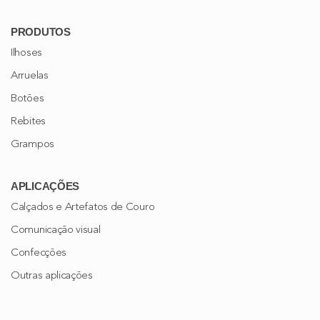
PRODUTOS
Ilhoses
Arruelas
Botões
Rebites
Grampos
APLICAÇÕES
Calçados e Artefatos de Couro
Comunicação visual
Confecções
Outras aplicações