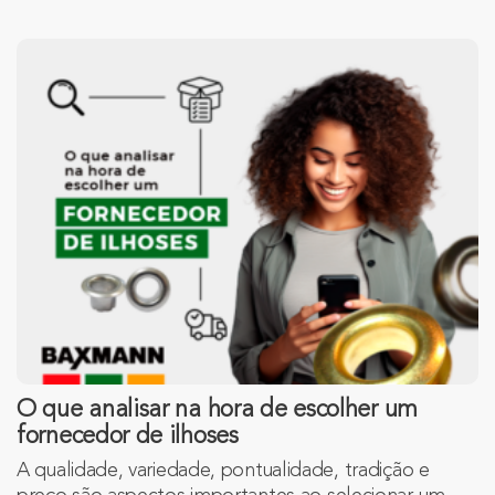
O que analisar na hora de escolher um
fornecedor de ilhoses
A qualidade, variedade, pontualidade, tradição e