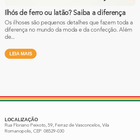
Ilhós de ferro ou latão? Saiba a diferença
Os ilhoses são pequenos detalhes que fazem toda a
diferença no mundo da moda e da confecção. Além
de...
LEIA MAIS
LOCALIZAÇÃO
Rua Floriano Peixoto, 59, Ferraz de Vasconcelos, Vila
Romanopolis, CEP: 08529-030