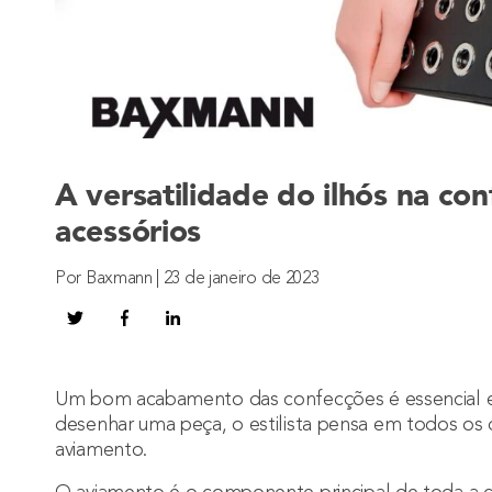
A versatilidade do ilhós na co
acessórios
Por Baxmann | 23 de janeiro de 2023
Um bom acabamento das confecções é essencial e 
desenhar uma peça, o estilista pensa em todos os d
aviamento.