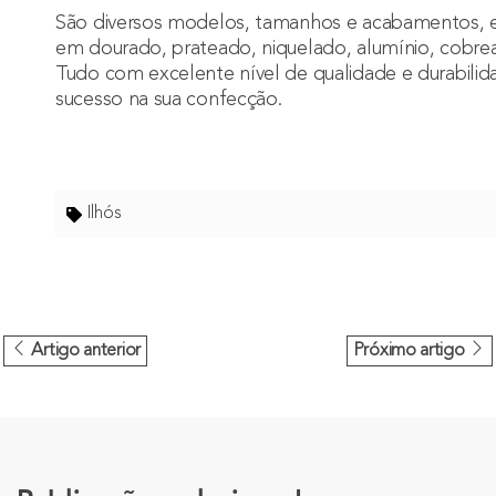
São diversos modelos, tamanhos e acabamentos, e
em dourado, prateado, niquelado, alumínio, cobrea
Tudo com excelente nível de qualidade e durabilida
sucesso na sua confecção.
Ilhós
Artigo anterior
Próximo artigo