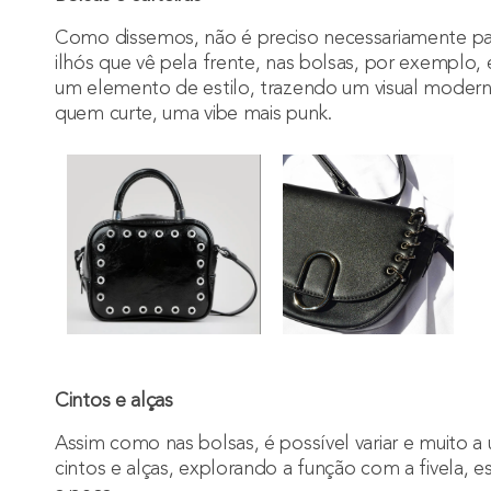
Como dissemos, não é preciso necessariamente pa
ilhós que vê pela frente, nas bolsas, por exemplo, 
um elemento de estilo, trazendo um visual modern
quem curte, uma vibe mais punk.
Cintos e alças
Assim como nas bolsas, é possível variar e muito a u
cintos e alças, explorando a função com a fivela, e