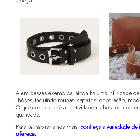
a peça.
Além desses exemplos, ainda há uma infinidade de
ilhóses
, incluindo roupas, sapatos, decoração, moda
O que conta aqui é a criatividade na hora de confec
qualidade.
Para te inspirar ainda mais,
conheça a variedade de
oferece.