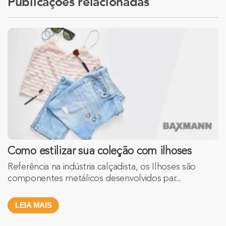
Publicações relacionadas
Como estilizar sua coleção com ilhoses
Referência na indústria calçadista, os Ilhoses são
componentes metálicos desenvolvidos par...
LEIA MAIS