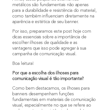
metálicos são fundamentais não apenas
para a durabilidade e resistência do material,
como também influenciam diretamente na
aparência e estética de seu banner.
Por isso, preparamos este post hoje com
dicas essenciais sobre a importância de
escolher ilhoses de qualidade e as
vantagens que isso pode agregar à sua
campanha de comunicação visual.
Boa leitura!
Por que a escolha dos ilhoses para
comunicação visual é tão importante?
Como bem destacamos, os ilhoses para
banners desempenham funções
fundamentais em materiais de comunicação
visual, especialmente no que se refere ao