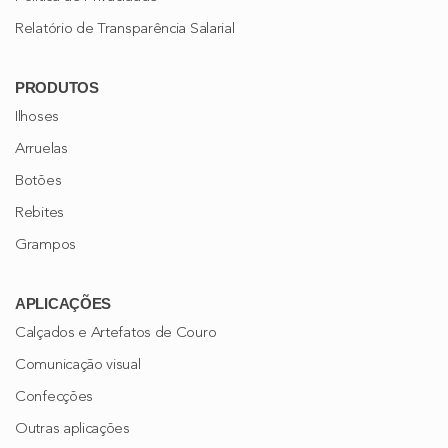
Relatório de Transparência Salarial
PRODUTOS
Ilhoses
Arruelas
Botões
Rebites
Grampos
APLICAÇÕES
Calçados e Artefatos de Couro
Comunicação visual
Confecções
Outras aplicações