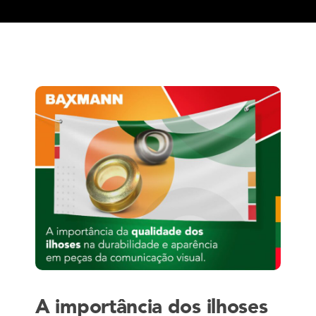
A importância dos ilhoses