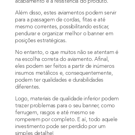
acabamento e à resistência do produto.
Além disso, estes aviamentos podem servir
para a passagem de cordas, fitas e até
mesmo correntes, possibilitando esticar,
pendurar e organizar melhor o banner em
posições estratégicas.
No entanto, o que muitos não se atentam é
na escolha correta do aviamento. Afinal,
eles podem ser feitos a partir de inúmeros
insumos metálicos e, consequentemente,
podem ter qualidades e durabilidades
diferentes.
Logo, materiais de qualidade inferior podem
trazer problemas para o seu banner, como
ferrugem, rasgos e até mesmo se
romperem por completo. E aí, todo aquele
investimento pode ser perdido por um
simples detalhe!