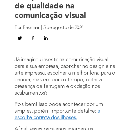
de qualidade na
comunicação visual
Por Baxmann | 5 de agosto de 2024
Já imaginou investir na
comunicação
visual
para a sua empresa, caprichar no design e na
arte impressa, escolher a melhor lona para o
banner, mas em pouco tempo, notar a
presença de ferrugem e oxidação nos
acabamentos?
Pois bem! Isso pode acontecer por um
simples, porém importante detalhe:
a
escolha correta dos ilhoses.
Afinal, esses pequenos aviamentos