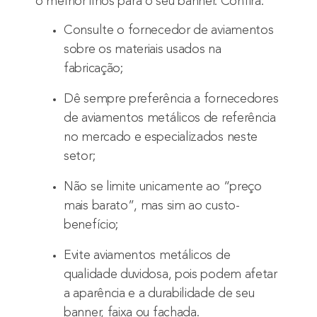
o melhor ilhós para o seu banner. Confira:
Consulte o fornecedor de aviamentos
sobre os materiais usados na
fabricação;
Dê sempre preferência a fornecedores
de aviamentos metálicos de referência
no mercado e especializados neste
setor;
Não se limite unicamente ao “preço
mais barato”, mas sim ao custo-
benefício;
Evite aviamentos metálicos de
qualidade duvidosa, pois podem afetar
a aparência e a durabilidade de seu
banner, faixa ou fachada.