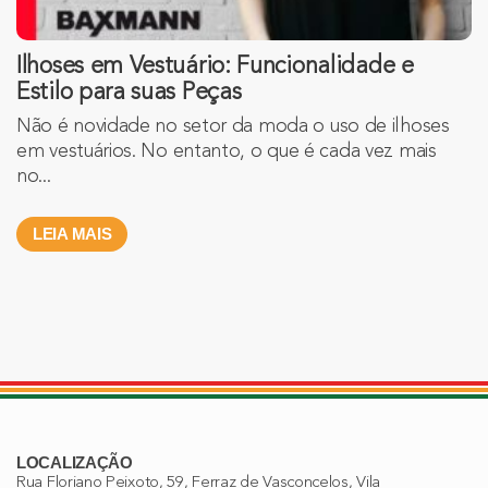
Ilhoses em Vestuário: Funcionalidade e
Estilo para suas Peças
Não é novidade no setor da moda o uso de ilhoses
em vestuários. No entanto, o que é cada vez mais
no...
LEIA MAIS
LOCALIZAÇÃO
Rua Floriano Peixoto, 59, Ferraz de Vasconcelos, Vila