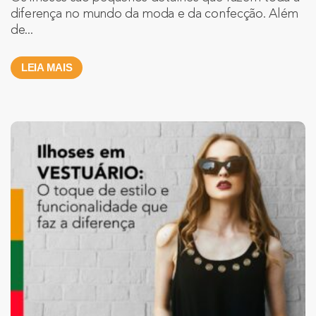
diferença no mundo da moda e da confecção. Além
de...
LEIA MAIS