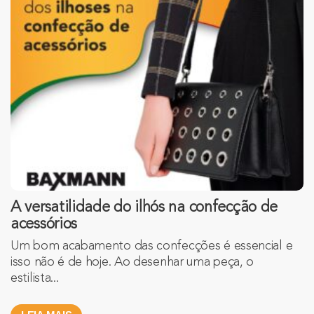
A versatilidade do ilhós na confecção de
acessórios
Um bom acabamento das confecções é essencial e
isso não é de hoje. Ao desenhar uma peça, o
estilista...