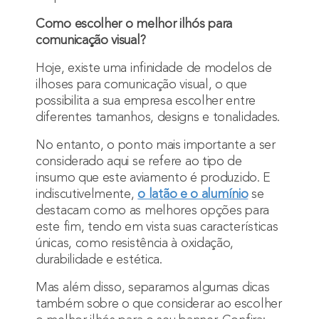
Como escolher o melhor ilhós para
comunicação visual?
Hoje, existe uma infinidade de modelos de
ilhoses para comunicação visual, o que
possibilita a sua empresa escolher entre
diferentes tamanhos, designs e tonalidades.
No entanto, o ponto mais importante a ser
considerado aqui se refere ao tipo de
insumo que este aviamento é produzido. E
indiscutivelmente,
o latão e o alumínio
se
destacam como as melhores opções para
este fim, tendo em vista suas características
únicas, como resistência à oxidação,
durabilidade e estética.
Mas além disso, separamos algumas dicas
também sobre o que considerar ao escolher