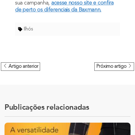
sua campanha,
acesse nosso site e confira
de perto os diferenciais da Baxmann.
Ilhós
Artigo anterior
Próximo artigo
Publicações relacionadas