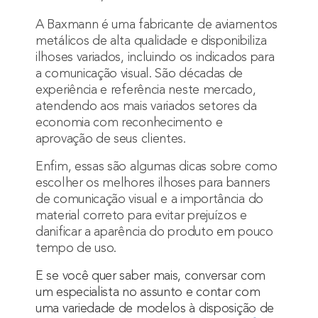
A Baxmann é uma fabricante de aviamentos
metálicos de alta qualidade e disponibiliza
ilhoses variados, incluindo os indicados para
a comunicação visual. São décadas de
experiência e referência neste mercado,
atendendo aos mais variados setores da
economia com reconhecimento e
aprovação de seus clientes.
Enfim, essas são algumas dicas sobre como
escolher os melhores ilhoses para banners
de comunicação visual e a importância do
material correto para evitar prejuízos e
danificar a aparência do produto
em
pouco
tempo de uso.
E se você quer saber mais, conversar com
um especialista no assunto e contar com
uma variedade de modelos à disposição de